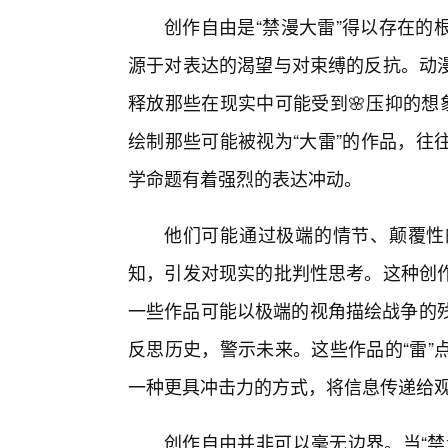
创作自由是“禁漫大雷”得以存在的
源于对表达的渴望与对束缚的反抗。动
释放那些在现实中可能受到🌸压抑的想
绘制那些可能被视为“大雷”的作品，往
学命题有着强烈的表达冲动。
他们可能通过极端的情节、颠覆性
知，引发对现实的批判性思考。这种创
一些作品可能以极端的视角描绘战争的残
反思历史，警示未来。这些作品的“雷”
一种更具冲击力的方式，将信息传递给
创作自由并非可以毫无边界。当“禁