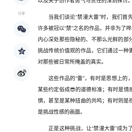
以及关于创作者勇气与责任的深刻探讨
分享
当我们谈论“禁漫大雷”时，我们首
许多被冠以“禁”之名的作品，并非为了
内心深处那些隐秘的、不那么光鲜的部分
挑战传统价值观的作品，它们通过一种
对那些被日常所掩盖的真实。
这些作品的“雷”，有时是思想上的
某些约定俗成😎的道德标准；有时是情
惧，甚至是某种扭曲的共鸣；有时则是
是挑战性感的画面。
正是这种挑战，让“禁漫大雷”成为