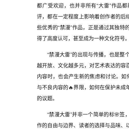
都广受欢迎，也并非所有“大雷”作品
评，都在一定程度上影响着创作者的后
些优秀的“禁漫”作品，正是通过其独特
得了高度认可，甚至成为一种文化符号
“禁漫大雷”的出现与传播，也是整
越开放、文化越多元，对艺术表达的容
内容时，也会产生新的焦虑和讨论。如何
与不良内容的🔥界限，如何在保护未成
的议题。
“禁漫大雷”并非一个简单的标🌸签
作的自由与边界、读者的选择与品味、