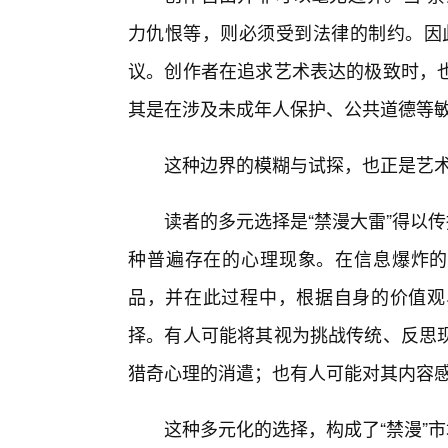
力仇恨等，则必须受到法律的制约。因此
议。创作者在追求艺术表达的极致时，
其是在涉及未成年人保护、公共道德等
这种边界的模糊与试探，也正是艺
读者的多元选择是“禁漫大雷”得以
种普遍存在的心理现象。在信息爆炸的
品，并在此过程中，根据自身的价值观
择。有人可能将其视为挑战传统、反思
猎奇心理的消遣；也有人可能对其内容
这种多元化的选择，构成了“禁漫”