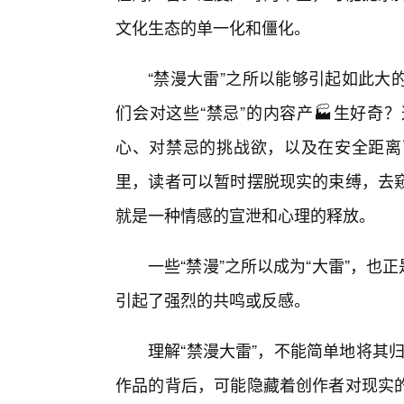
文化生态的单一化和僵化。
“禁漫大雷”之所以能够引起如此大
们会对这些“禁忌”的内容产🏭生好奇
心、对禁忌的挑战欲，以及在安全距离
里，读者可以暂时摆脱现实的束缚，去
就是一种情感的宣泄和心理的释放。
一些“禁漫”之所以成为“大雷”，
引起了强烈的共鸣或反感。
理解“禁漫大雷”，不能简单地将其归
作品的背后，可能隐藏着创作者对现实