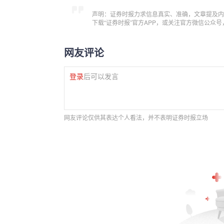
声明：证券时报力求信息真实、准确，文章提及内
下载“证券时报”官方APP，或关注官方微信公众
网友评论
登录
后可以发言
网友评论仅供其表达个人看法，并不表明证券时报立场