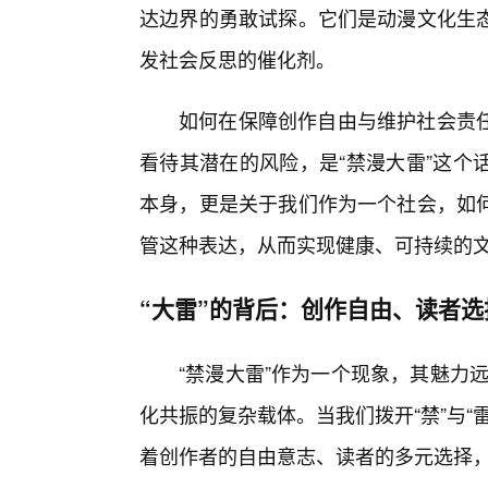
达边界的勇敢试探。它们是动漫文化生
发社会反思的催化剂。
如何在保障创作自由与维护社会责任
看待其潜在的风险，是“禁漫大雷”这个
本身，更是关于我们作为一个社会，如
管这种表达，从而实现健康、可持续的
“大雷”的背后：创作自由、读者
“禁漫大雷”作为一个现象，其魅力远
化共振的复杂载体。当我们拨开“禁”与“
着创作者的自由意志、读者的多元选择，