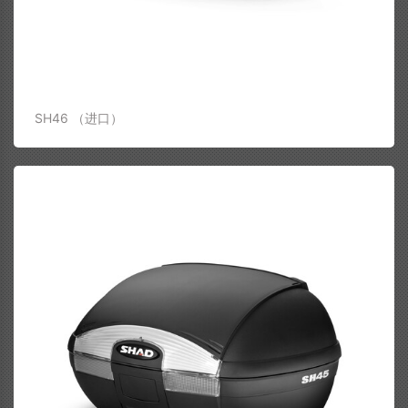
SH46 （进口）