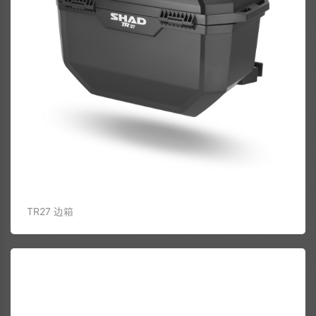
TR27 边箱