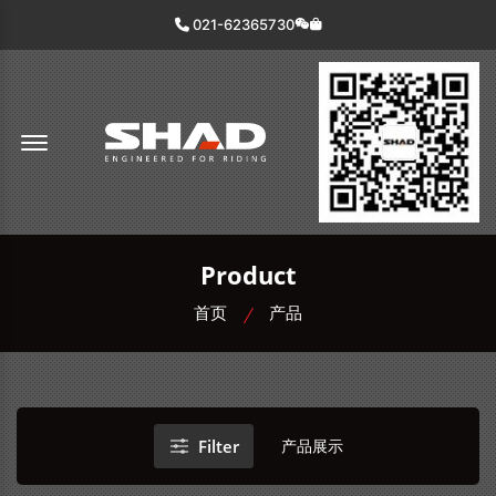
021-62365730
Offcanvas Menu Open
Product
首页
产品
Filter
产品展示