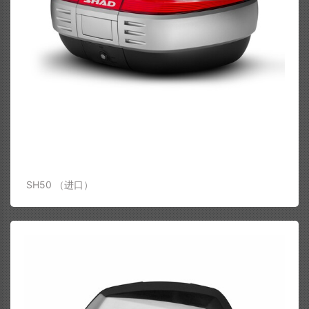
SH50 （进口）