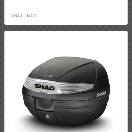
SH33（新款）