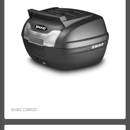
SH40 CARGO