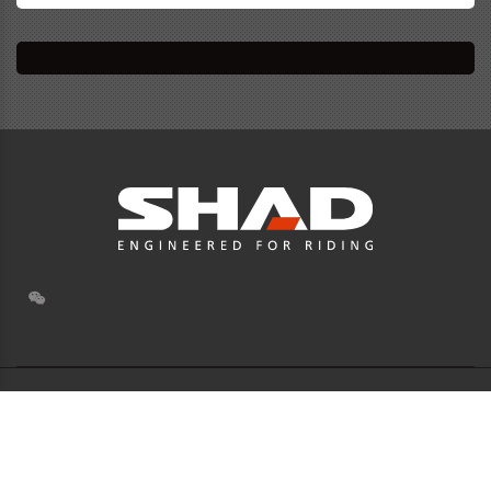
© 士雅的摩托车配件(上海)有限公司版权所有. All Rights
Reserved.
Powered by Zhizhu